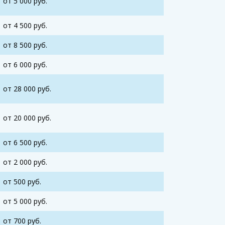
от 5 000 руб.
от 4 500 руб.
от 8 500 руб.
от 6 000 руб.
от 28 000 руб.
от 20 000 руб.
от 6 500 руб.
от 2 000 руб.
от 500 руб.
от 5 000 руб.
от 700 руб.