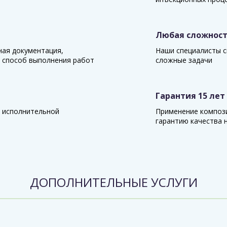
Любая сложнос
ная документация,
Наши специалисты с
 способ выполнения работ
сложные задачи
Гарантия 15 лет
 исполнительной
Применение композ
гарантию качества н
ДОПОЛНИТЕЛЬНЫЕ УСЛУГИ