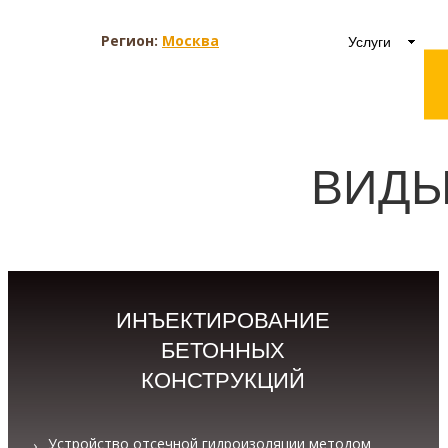
Регион:
Москва
Услуги
ВИДЫ
ИНЪЕКТИРОВАНИЕ
БЕТОННЫХ
КОНСТРУКЦИЙ
Устройство отсечной гидроизоляции методом