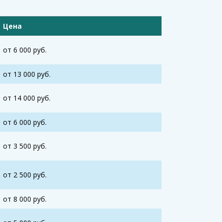
Цена
от 6 000 руб.
от 13 000 руб.
от 14 000 руб.
от 6 000 руб.
от 3 500 руб.
от 2 500 руб.
от 8 000 руб.