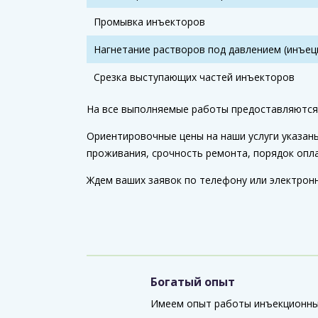
Промывка инъекторов
Нагнетание растворов под давлением (инъец
Срезка выступающих частей инъекторов
На все выполняемые работы предоставляются 
Ориентировочные цены на наши услуги указан
проживания, срочность ремонта, порядок опл
Ждем ваших заявок по телефону
или электрон
Богатый опыт
Имеем опыт работы инъекционных