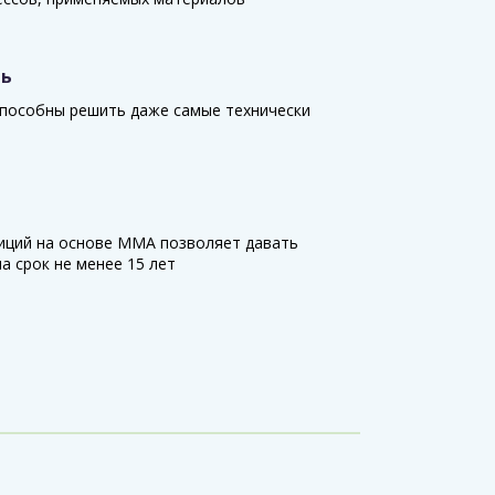
ть
пособны решить даже самые технически
иций на основе ММА позволяет давать
а срок не менее 15 лет