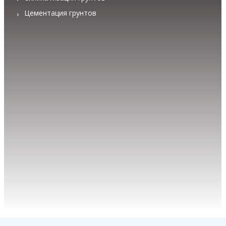
Цементация грунтов