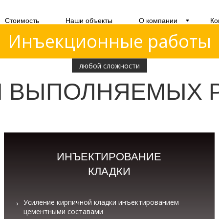
Стоимость
Наши объекты
О компании
Ко
Инъекционные работы
любой сложности
 ВЫПОЛНЯЕМЫХ 
ИНЪЕКТИРОВАНИЕ
КЛАДКИ
Усиление кирпичной кладки инъектированием
цементными составами