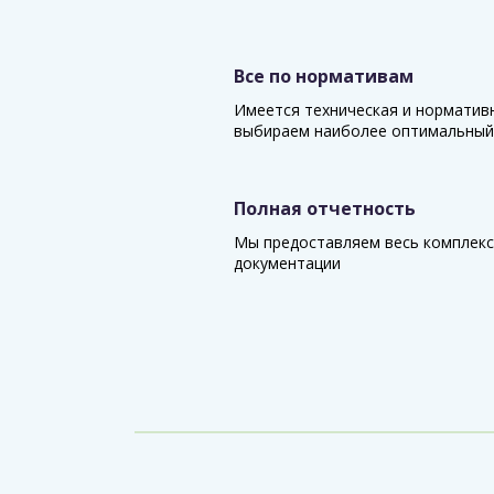
Все по нормативам
Имеется техническая и норматив
выбираем наиболее оптимальный
Полная отчетность
Мы предоставляем весь комплекс
документации