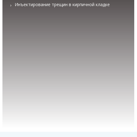
Инъектирование трещин в кирпичной кладке