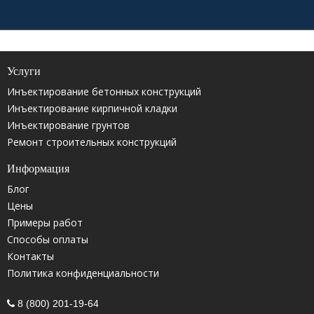
Услуги
Инъектирование бетонных конструкций
Инъектирование кирпичной кладки
Инъектирование грунтов
Ремонт строительных конструкций
Информация
Блог
Цены
Примеры работ
Способы оплаты
Контакты
Политика конфиденциальности
8 (800) 201-19-64