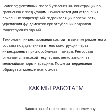
Более эффективный способ усиления ЖБ конструкций по
сравнению с предыдущим. Применяется для устранения
локальных повреждений, гидроизоляции поверхности,
укрепления фундаментов при углублении подвалов
существующих зданий.
Технология инъектирования состоит в закачке ремонтного
состава под давлением в тело конструкции через
инъекционные приспособления – пакеры. Ремсостав
отличается высокой текучестью, легко заполняет
мельчайшие поры и трещины. После затвердевания
образуется монолитная основа.
КАК МЫ РАБОТАЕМ
Заявка на сайте или звонок по телефону