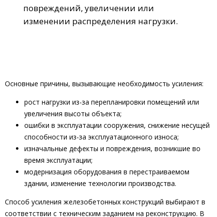
повреждений, увеличении или
изменении распределения нагрузки.
Основные причины, вызывающие необходимость усиления:
рост нагрузки из-за перепланировки помещений или
увеличения высоты объекта;
ошибки в эксплуатации сооружения, снижение несущей
способности из-за эксплуатационного износа;
изначальные дефекты и повреждения, возникшие во
время эксплуатации;
модернизация оборудования в перестраиваемом
здании, изменение технологии производства.
Способ усиления железобетонных конструкций выбирают в
соответствии с техническим заданием на реконструкцию. В