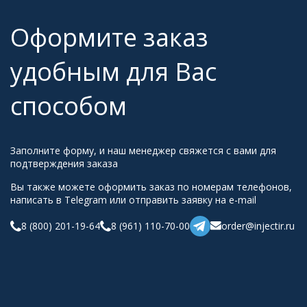
Оформите заказ
удобным для Вас
способом
Заполните форму, и наш менеджер свяжется с вами для
подтверждения заказа
Вы также можете оформить заказ по номерам телефонов,
написать в Telegram или отправить заявку на e-mail
8 (800) 201-19-64
8 (961) 110-70-00
order@injectir.ru