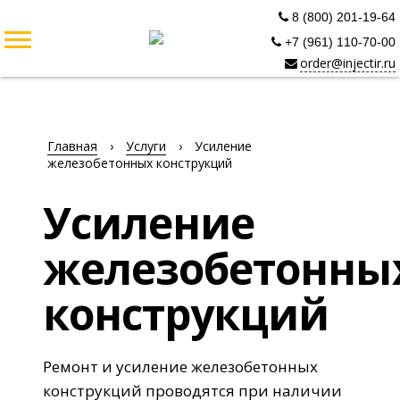
8 (800) 201-19-64
+7 (961) 110-70-00
order@injectir.ru
Главная
›
Услуги
›
Усиление
железобетонных конструкций
Усиление
железобетонны
конструкций
Ремонт и усиление железобетонных
конструкций проводятся при наличии