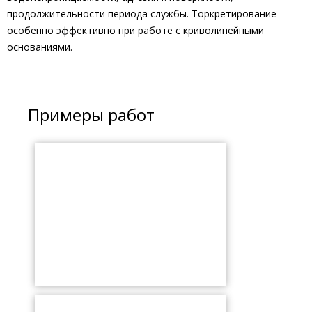
продолжительности периода службы. Торкретирование
особенно эффективно при работе с криволинейными
основаниями.
Примеры работ