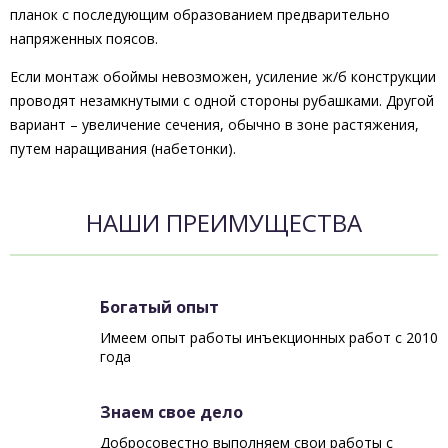
планок с последующим образованием предварительно
напряженных поясов.
Если монтаж обоймы невозможен, усиление ж/б конструкции
проводят незамкнутыми с одной стороны рубашками. Другой
вариант – увеличение сечения, обычно в зоне растяжения,
путем наращивания (набетонки).
НАШИ ПРЕИМУЩЕСТВА
Богатый опыт
Имеем опыт работы инъекционных работ с 2010
года
Знаем свое дело
Добросовестно выполняем свои работы с