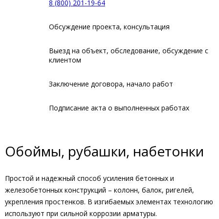
8 (800) 201-19-64
Обсуждение проекта, консультация
Выезд на объект, обследование, обсуждение с
клиентом
Заключение договора, начало работ
Подписание акта о выполненных работах
Обоймы, рубашки, набетонки
Простой и надежный способ усиления бетонных и
железобетонных конструкций – колонн, балок, ригелей,
укрепления простенков. В изгибаемых элементах технологию
используют при сильной коррозии арматуры.