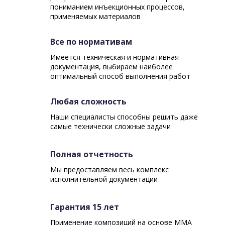
пониманием инъекционных процессов,
применяемых материалов
Все по нормативам
Имеется техническая и нормативная
документация, выбираем наиболее
оптимальный способ выполнения работ
Любая сложность
Наши специалисты способны решить даже
самые технически сложные задачи
Полная отчетность
Мы предоставляем весь комплекс
исполнительной документации
Гарантия 15 лет
Применение композиций на основе ММА