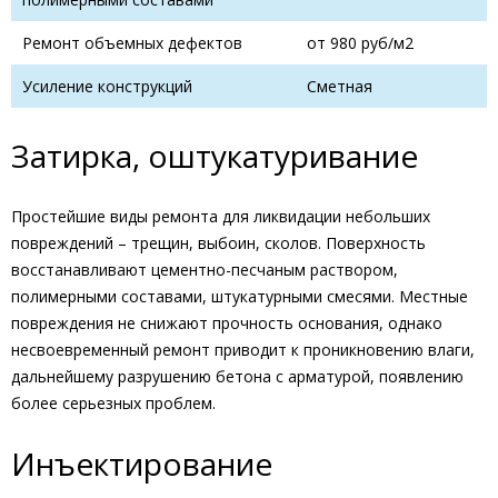
Ремонт объемных дефектов
от 980 руб/м2
Усиление конструкций
Сметная
Затирка, оштукатуривание
Простейшие виды ремонта для ликвидации небольших
повреждений – трещин, выбоин, сколов. Поверхность
восстанавливают цементно-песчаным раствором,
полимерными составами, штукатурными смесями. Местные
повреждения не снижают прочность основания, однако
несвоевременный ремонт приводит к проникновению влаги,
дальнейшему разрушению бетона с арматурой, появлению
более серьезных проблем.
Инъектирование