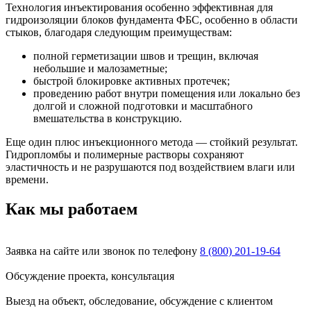
Технология инъектирования особенно эффективная для
гидроизоляции блоков фундамента ФБС, особенно в области
стыков, благодаря следующим преимуществам:
полной герметизации швов и трещин, включая
небольшие и малозаметные;
быстрой блокировке активных протечек;
проведению работ внутри помещения или локально без
долгой и сложной подготовки и масштабного
вмешательства в конструкцию.
Еще один плюс инъекционного метода — стойкий результат.
Гидропломбы и полимерные растворы сохраняют
эластичность и не разрушаются под воздействием влаги или
времени.
Как мы работаем
Заявка на сайте или звонок по телефону
8 (800) 201-19-64
Обсуждение проекта, консультация
Выезд на объект, обследование, обсуждение с клиентом