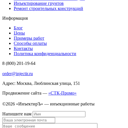
Инъектирование грунтов
Ремонт строительных конструкций
Информация
Блог
Цены
Примеры работ
Способы оплаты
Контакты
Политика конфиденциальности
8 (800) 201-19-64
order@injectir.ru
Адрес: Москва, Люблинская улица, 151
Продвижение сайта —
«СТК-Промо»
©2026 «ИнъектирЪ» — инъекционные работы
Напишите нам