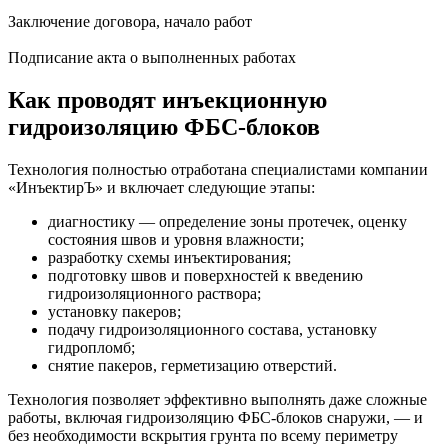
Заключение договора, начало работ
Подписание акта о выполненных работах
Как проводят инъекционную
гидроизоляцию ФБС-блоков
Технология полностью отработана специалистами компании
«ИнъектирЪ» и включает следующие этапы:
диагностику — определение зоны протечек, оценку
состояния швов и уровня влажности;
разработку схемы инъектирования;
подготовку швов и поверхностей к введению
гидроизоляционного раствора;
установку пакеров;
подачу гидроизоляционного состава, установку
гидропломб;
снятие пакеров, герметизацию отверстий.
Технология позволяет эффективно выполнять даже сложные
работы, включая гидроизоляцию ФБС-блоков снаружи, — и
без необходимости вскрытия грунта по всему периметру