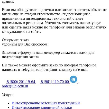
здания.
Если вы обнаружили протечки или хотите защитить объект от
влаги еще на стадии строительства, гидроизоляция с
применением инъекционных технологий станет
оптимальным решением. Уточнить стоимость наших услуг
или сделать заказ можно по телефону или заказав бесплатную
консультацию на сайте.
Оформите заказ
удобным для Вас способом
Заполните форму, и наш менеджер свяжется с вами для
подтверждения заказа
Вы также можете оформить заказ по номерам телефонов,
написать в Telegram или отправить заявку на e-mail
8 (800) 201-19-64
8 (961) 110-70-00
order@injectir.ru
Услуги
Инъектирование бетонных конструкций
Инъектирование кирпичной кладки