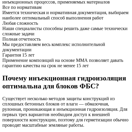
инъекционных процессов, применяемых материалов
Все по нормативам
Имеется техническая и нормативная документация, выбираем
наиболее оптимальный способ выполнения работ
Любая сложность
Наши специалисты способны решить даже самые технически
сложные задачи
Полная отчетность
Мы предоставляем весь комплекс исполнительной
документации
Гарантия 15 лет
Применение композиций на основе ММА позволяет давать
гарантию качества на срок не менее 15 лет
Почему инъекционная гидроизоляция
оптимальна для блоков ФБС?
Существует несколько методов защиты конструкций из
сплошных бетонных блоков от влаги — обмазочная,
рулонная, проникающая и инъекционная гидроизоляция. Для
первых трех вариантов необходим доступ к внешней
поверхности конструкции, поэтому для герметизации обычно
проводят масштабные земляные работы.