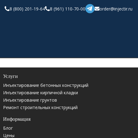
8 (800) 201-19-64
8 (961) 110-70-00
order@injectir.ru
Услуги
Инъектирование бетонных конструкций
Инъектирование кирпичной кладки
Инъектирование грунтов
Ремонт строительных конструкций
Информация
Блог
Цены