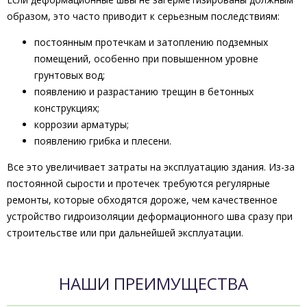
образом, это часто приводит к серьезным последствиям:
постоянным протечкам и затоплению подземных
помещений, особенно при повышенном уровне
грунтовых вод;
появлению и разрастанию трещин в бетонных
конструкциях;
коррозии арматуры;
появлению грибка и плесени.
Все это увеличивает затраты на эксплуатацию здания. Из-за
постоянной сырости и протечек требуются регулярные
ремонты, которые обходятся дороже, чем качественное
устройство гидроизоляции деформационного шва сразу при
строительстве или при дальнейшей эксплуатации.
НАШИ ПРЕИМУЩЕСТВА