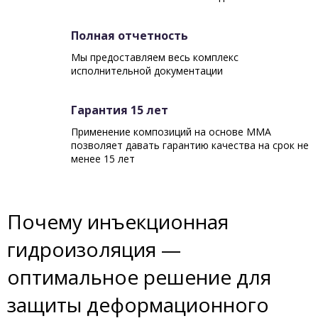
Полная отчетность
Мы предоставляем весь комплекс
исполнительной документации
Гарантия 15 лет
Применение композиций на основе ММА
позволяет давать гарантию качества на срок не
менее 15 лет
Почему инъекционная
гидроизоляция —
оптимальное решение для
защиты деформационного