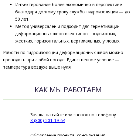
Инъектирование более экономично в перспективе
благодаря долгому сроку службы гидроизоляции — до
50 лет.
Метод универсален и подходит для герметизации
деформационных швов всех типов - подвижных,
жестких, горизонтальных, вертикальных, угловых.
Работы по гидроизоляции деформационных швов можно
проводить при любой погоде. Единственное условие —
температура воздуха выше нуля.
КАК МЫ РАБОТАЕМ
Заявка на сайте или звонок по телефону
8 (800) 201-19-64
Обсуждение проекта, консультация