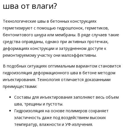
шва от влаги?
Технологические швы в бетонных конструкциях
герметизируют с помощью гидрошпонок, герметиков,
бентонитового шнура или мембраны. В ряде случаев такие
средства оправданы, однако при активных протечках,
деформациях конструкции и затрудненном доступе к
ремонтируемому участку они малоэффективны.
В подобных ситуациях оптимальным вариантом становится
гидроизоляция деформационного шва в бетоне методом
инъектирования. Технология отличается доказанными
преимуществами:
Составы для инъектирования заполняют весь объем
шва, трещины и пустоты.
Гидроизоляция на основе полимеров сохраняет
эластичность даже под воздействием высоких
температур, влажности и УФ-излучения.