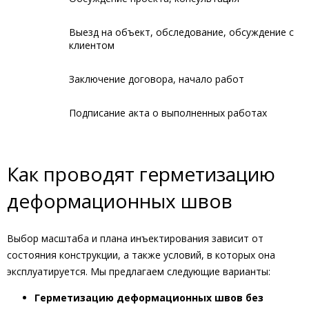
Выезд на объект, обследование, обсуждение с
клиентом
Заключение договора, начало работ
Подписание акта о выполненных работах
Как проводят герметизацию
деформационных швов
Выбор масштаба и плана инъектирования зависит от
состояния конструкции, а также условий, в которых она
эксплуатируется. Мы предлагаем следующие варианты:
Герметизацию деформационных швов без