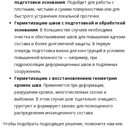
подготовки основания
. Подойдет для работы с
плотными, чистыми и сухими поверхностями или для
быстрого устранения локальной протечки.
Герметизацию швов с подготовкой и обработкой
основания
. В большинстве случаев необходима
очистка и обеспыливание швов для повышения адгезии
состава и более долговечной защиты. В первую
очередь подготовка важна для конструкций в условиях
повышенной влажности — например, при
гидроизоляции деформационных швов в подземных
сооружениях.
Герметизацию с восстановлением геометрии
кромок шва
. Применяется при деформации,
разрушении кромок, многочисленных сколах и
выбоинах. В этом случае шов тщательно очищают,
грунтуют и формируют заново для полноценного
распределения инъекционного состава.
Чтобы подобрать подходящее решение, позвоните нам или