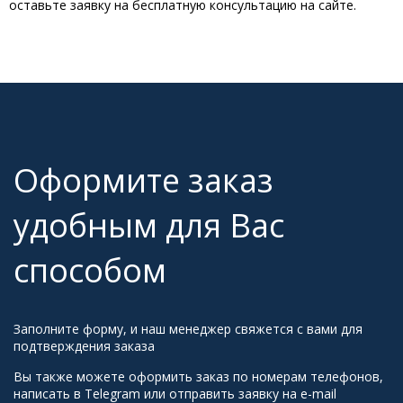
оставьте заявку на бесплатную консультацию на сайте.
Оформите заказ
удобным для Вас
способом
Заполните форму, и наш менеджер свяжется с вами для
подтверждения заказа
Вы также можете оформить заказ по номерам телефонов,
написать в Telegram или отправить заявку на e-mail