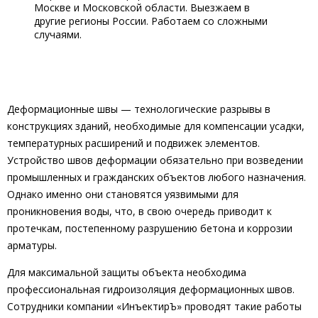
Москве и Московской области. Выезжаем в
другие регионы России. Работаем со сложными
случаями.
Деформационные швы — технологические разрывы в
конструкциях зданий, необходимые для компенсации усадки,
температурных расширений и подвижек элементов.
Устройство швов деформации обязательно при возведении
промышленных и гражданских объектов любого назначения.
Однако именно они становятся уязвимыми для
проникновения воды, что, в свою очередь приводит к
протечкам, постепенному разрушению бетона и коррозии
арматуры.
Для максимальной защиты объекта необходима
профессиональная гидроизоляция деформационных швов.
Сотрудники компании «ИнъектирЪ» проводят такие работы