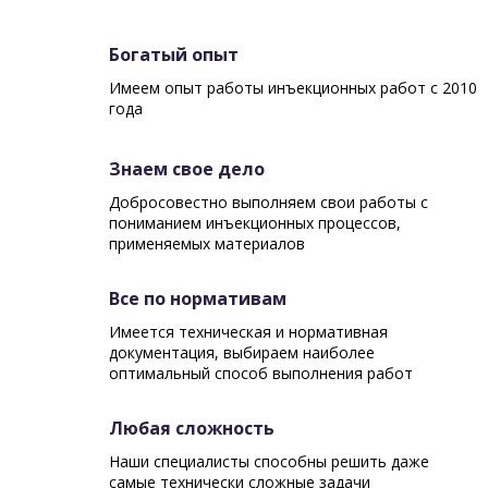
Богатый опыт
Имеем опыт работы инъекционных работ с 2010
года
Знаем свое дело
Добросовестно выполняем свои работы с
пониманием инъекционных процессов,
применяемых материалов
Все по нормативам
Имеется техническая и нормативная
документация, выбираем наиболее
оптимальный способ выполнения работ
Любая сложность
Наши специалисты способны решить даже
самые технически сложные задачи