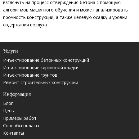
взглянуть на процесс отверждения бетона с помощью
алгоритмов машинного обучения и может анализировать
прочность конструкции, а также целевую осадку и уровни
содержания воздуха.
Услуги
Инъектирование бетонных конструкций
Инъектирование кирпичной кладки
Инъектирование грунтов
Ремонт строительных конструкций
Информация
Блог
Цены
Примеры работ
Способы оплаты
Контакты