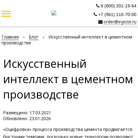
8 (800) 201-19-64
+7 (961) 110-70-00
order@injectir.ru
Главная
›
Блог
›
Искусственный интеллект в цементном
производстве
Искусственный
интеллект в цементном
производстве
Размещено: 17.03.2021
Обновлено: 23.01.2026
«Оцифровка» процесса производства цемента продвигается
быстрыми темпами, поскольку новые технологии позволяют