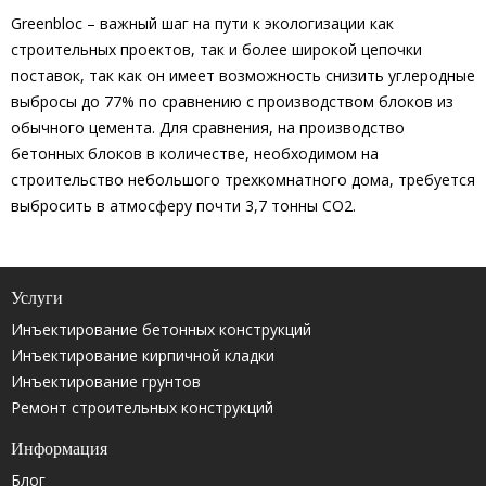
Greenbloc – важный шаг на пути к экологизации как
строительных проектов, так и более широкой цепочки
поставок, так как он имеет возможность снизить углеродные
выбросы до 77% по сравнению с производством блоков из
обычного цемента. Для сравнения, на производство
бетонных блоков в количестве, необходимом на
строительство небольшого трехкомнатного дома, требуется
выбросить в атмосферу почти 3,7 тонны CO2.
Услуги
Инъектирование бетонных конструкций
Инъектирование кирпичной кладки
Инъектирование грунтов
Ремонт строительных конструкций
Информация
Блог