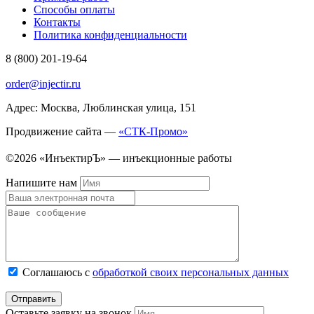
Способы оплаты
Контакты
Политика конфиденциальности
8 (800) 201-19-64
order@injectir.ru
Адрес: Москва, Люблинская улица, 151
Продвижение сайта —
«СТК-Промо»
©2026 «ИнъектирЪ» — инъекционные работы
Напишите нам
Соглашаюсь с
обработкой своих персональных данных
Оставьте заявку на звонок