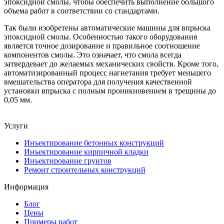
эпоксидной смолы, чтобы обеспечить выполнение большого
объема работ в соответствии со стандартами.
Так были изобретены автоматические машины для впрыска
эпоксидной смолы. Особенностью такого оборудования
является точное дозирование и правильное соотношение
компонентов смолы. Это означает, что смола всегда
затвердевает до желаемых механических свойств. Кроме того,
автоматизированный процесс нагнетания требует меньшего
вмешательства оператора для получения качественной
установки впрыска с полным проникновением в трещины до
0,05 мм.
Услуги
Инъектирование бетонных конструкций
Инъектирование кирпичной кладки
Инъектирование грунтов
Ремонт строительных конструкций
Информация
Блог
Цены
Примеры работ