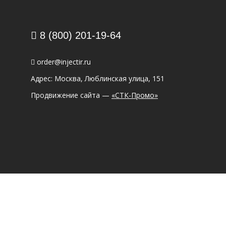
8 (800) 201-19-64
order@injectir.ru
Адрес: Москва, Люблинская улица, 151
Продвижение сайта —
«СТК-Промо»