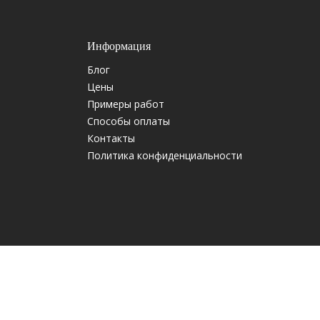
Информация
Блог
Цены
Примеры работ
Способы оплаты
Контакты
Политика конфиденциальности