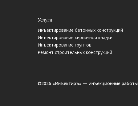
Услуги
Инъектирование бетонных конструкций
Инъектирование кирпичной кладки
Инъектирование грунтов
Ремонт строительных конструкций
©2026 «ИнъектирЪ» — инъекционные работы