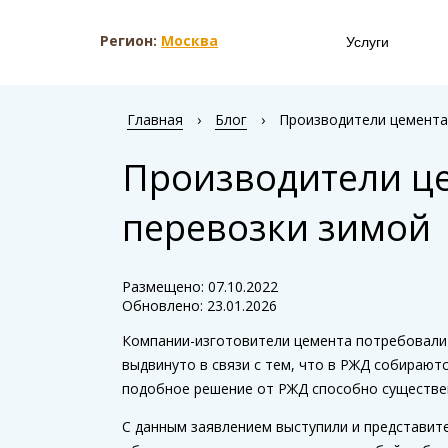
Регион:
Москва
Услуги
Главная
›
Блог
›
Производители цемента 
Производители це
перевозки зимой
Размещено: 07.10.2022
Обновлено: 23.01.2026
Компании-изготовители цемента потребовали 
выдвинуто в связи с тем, что в РЖД собирают
подобное решение от РЖД способно существен
С данным заявлением выступили и представит