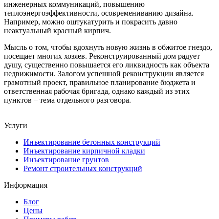
инженерных коммуникаций, повышению
теплоэнергоэффективности, осовремениванию дизайна.
Например, можно оштукатурить и покрасить давно
неактуальный красный кирпич.
Мысль о том, чтобы вдохнуть новую жизнь в обжитое гнездо,
посещает многих хозяев. Реконструированный дом радует
душу, существенно повышается его ликвидность как объекта
недвижимости. Залогом успешной реконструкции является
грамотный проект, правильное планирование бюджета и
ответственная рабочая бригада, однако каждый из этих
пунктов – тема отдельного разговора.
Услуги
Инъектирование бетонных конструкций
Инъектирование кирпичной кладки
Инъектирование грунтов
Ремонт строительных конструкций
Информация
Блог
Цены