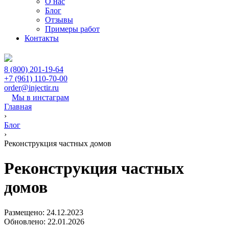
О нас
Блог
Отзывы
Примеры работ
Контакты
8 (800) 201-19-64
+7 (961) 110-70-00
order@injectir.ru
Мы в инстаграм
Главная
›
Блог
›
Реконструкция частных домов
Реконструкция частных
домов
Размещено: 24.12.2023
Обновлено: 22.01.2026