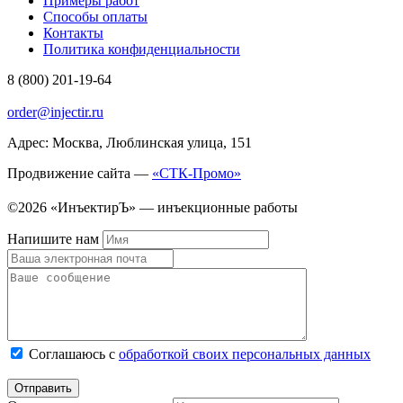
Примеры работ
Способы оплаты
Контакты
Политика конфиденциальности
8 (800) 201-19-64
order@injectir.ru
Адрес: Москва, Люблинская улица, 151
Продвижение сайта —
«СТК-Промо»
©2026 «ИнъектирЪ» — инъекционные работы
Напишите нам
Соглашаюсь с
обработкой своих персональных данных