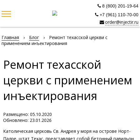
8 (800) 201-19-64
+7 (961) 110-70-00
order@injectir.ru
Главная
›
Блог
›
Ремонт техасской церкви с
применением инъектирования
Ремонт техасской
церкви с применением
инъектирования
Размещено: 05.10.2020
Обновлено: 23.01.2026
Католическая церковь Св. Андрея у моря на острове Норт-
Падре, штат Техас, представляет собой бетонный павильон