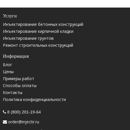
Услуги
Инъектирование бетонных конструкций
Инъектирование кирпичной кладки
Инъектирование грунтов
Ремонт строительных конструкций
Информация
Блог
Цены
Примеры работ
Способы оплаты
Контакты
Политика конфиденциальности
8 (800) 201-19-64
order@injectir.ru