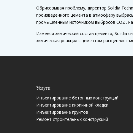
Обрисовывая проблему, директор Solidia Tech
произведенного цемента в атмосферу выбрасы
промышленным источником выбросов CO2 , на
Изменяя химический состав цемента, Solidia 
химическая реакция с цементом расщепляет мо
Услуги
Инъектирование бетонных конструкций
Инъектирование кирпичной кладки
Инъектирование грунтов
Ремонт строительных конструкций