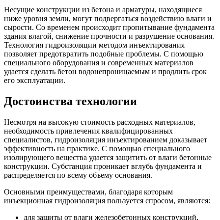
Несущие конструкции из бетона и арматуры, находящиеся
ниже уровня земли, могут подвергаться воздействию влаги и
сырости. Со временем происходит пропитывание фундамента
здания влагой, снижение прочности и разрушение основания.
Технология гидроизоляции методом инъектирования
позволяет предотвратить подобные проблемы. С помощью
специального оборудования и современных материалов
удается сделать бетон водонепроницаемым и продлить срок
его эксплуатации.
Достоинства технологии
Несмотря на высокую стоимость расходных материалов,
необходимость привлечения квалифицированных
специалистов, гидроизоляция инъектированием доказывает
эффективность на практике. С помощью специального
изолирующего вещества удается защитить от влаги бетонные
конструкции. Субстанция проникает вглубь фундамента и
распределяется по всему объему основания.
Основными преимуществами, благодаря которым
инъекционная гидроизоляция пользуется спросом, являются:
для защиты от влаги железобетонных конструкций,