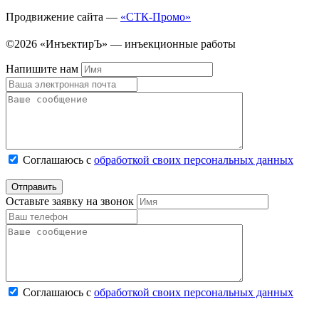
Продвижение сайта —
«СТК-Промо»
©2026 «ИнъектирЪ» — инъекционные работы
Напишите нам
Соглашаюсь с
обработкой своих персональных данных
Оставьте заявку на звонок
Соглашаюсь с
обработкой своих персональных данных