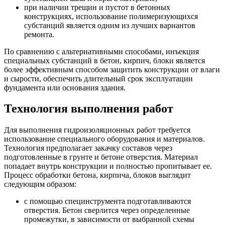
при наличии трещин и пустот в бетонных
конструкциях, использование полимеризующихся
субстанций является одним из лучших вариантов
ремонта.
По сравнению с альтернативными способами, инъекция
специальных субстанций в бетон, кирпич, блоки является
более эффективным способом защитить конструкции от влаги
и сырости, обеспечить длительный срок эксплуатации
фундамента или основания здания.
Технология выполнения работ
Для выполнения гидроизоляционных работ требуется
использование специального оборудования и материалов.
Технология предполагает закачку составов через
подготовленные в грунте и бетоне отверстия. Материал
попадает внутрь конструкции и полностью пропитывает ее.
Процесс обработки бетона, кирпича, блоков выглядит
следующим образом:
с помощью специнструмента подготавливаются
отверстия. Бетон сверлится через определенные
промежутки, в зависимости от выбранной схемы