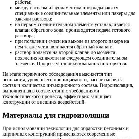
работы;
между насосом и фундаментом прокладываются
специальные соединительные элементы или пакеры для
закачки раствора;
на первом соединительном элементе устанавливается
клапан обратного хода, производится подача готового
раствора;
при появлении смеси на выходе из второго пакера на
нем также устанавливается обратный клапан;
раствор подается на второй клапан до момента
появления жидкости на следующем соединительном
элементе. Процесс установки клапанов повторяется.
На этапе первичного обследования выясняется тип
основания, уровень его проницаемости, рассчитывается
состав и количество инъекционного состава. Гидроизоляция,
выполненная в соответствии с требованиями
технологического процесса, эффективно защищает
конструкции от внешних воздействий.
Материалы для гидроизоляции
При использовании технологии для обработки бетонных и
кирпичных конструкций применяются современные