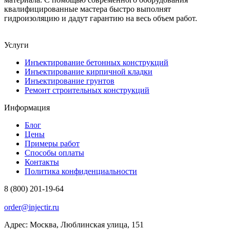
квалифицированные мастера быстро выполнят
гидроизоляцию и дадут гарантию на весь объем работ.
Услуги
Инъектирование бетонных конструкций
Инъектирование кирпичной кладки
Инъектирование грунтов
Ремонт строительных конструкций
Информация
Блог
Цены
Примеры работ
Способы оплаты
Контакты
Политика конфиденциальности
8 (800) 201-19-64
order@injectir.ru
Адрес: Москва, Люблинская улица, 151