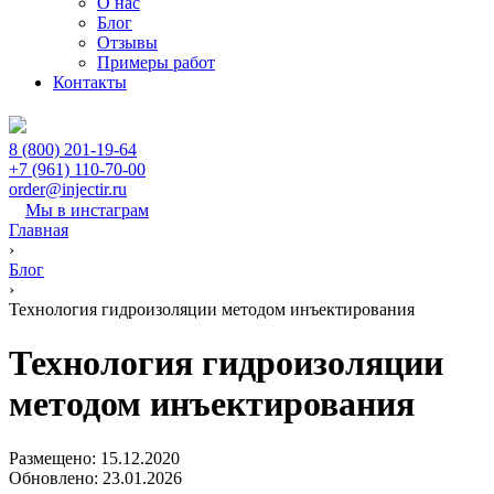
О нас
Блог
Отзывы
Примеры работ
Контакты
8 (800) 201-19-64
+7 (961) 110-70-00
order@injectir.ru
Мы в инстаграм
Главная
›
Блог
›
Технология гидроизоляции методом инъектирования
Технология гидроизоляции
методом инъектирования
Размещено: 15.12.2020
Обновлено: 23.01.2026