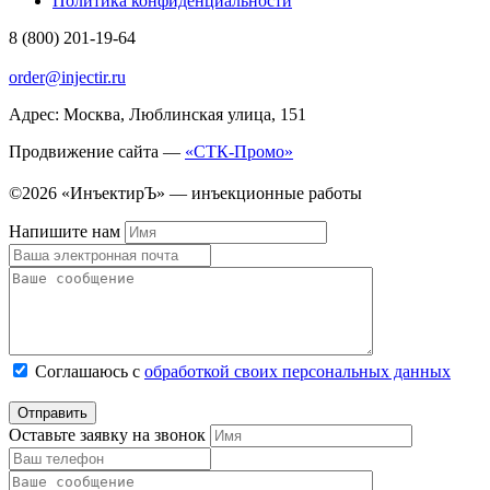
Политика конфиденциальности
8 (800) 201-19-64
order@injectir.ru
Адрес: Москва, Люблинская улица, 151
Продвижение сайта —
«СТК-Промо»
©2026 «ИнъектирЪ» — инъекционные работы
Напишите нам
Соглашаюсь с
обработкой своих персональных данных
Оставьте заявку на звонок