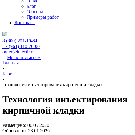
О нас
Блог
Отзывы
Примеры работ
Контакты
8 (800) 201-19-64
+7 (961) 110-70-00
order@injectir.ru
Мы в инстаграм
Главная
›
Блог
›
Технология инъектирования кирпичной кладки
Технология инъектирования
кирпичной кладки
Размещено: 06.05.2020
Обновлено: 23.01.2026