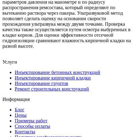
параметров давления на манометре и по радиусу
распространения ремсостава, который определяют по
вытеканию раствора через пакеры. Ультразвуковой метод
позволяет сделать оценку на основании скорости
прохождения ультразвука между двумя точками. Проверка
качества также осуществляется путем осмотра выбуренных в
кладке кернов. Для оценки эффективности отсечной
гидроизоляции сравнивают влажность кирпичной кладки на
разной высоте.
Услуги
Инъектирование бетонных конструкций
Инъектирование кирпичной кладки
Инъектирование грунтов
Ремонт строительных конструкций
Информация
Блог
Цены
Примеры работ
Способы оплаты
Контакты