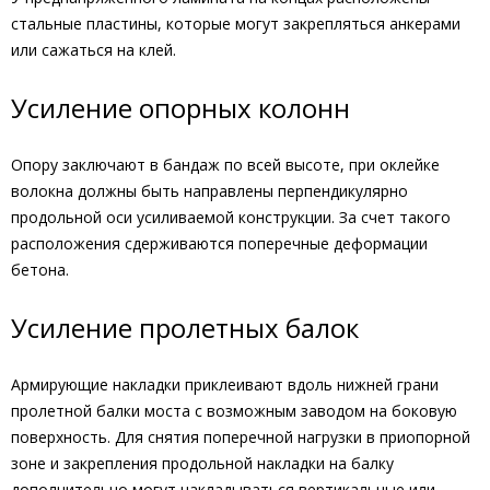
стальные пластины, которые могут закрепляться анкерами
или сажаться на клей.
Усиление опорных колонн
Опору заключают в бандаж по всей высоте, при оклейке
волокна должны быть направлены перпендикулярно
продольной оси усиливаемой конструкции. За счет такого
расположения сдерживаются поперечные деформации
бетона.
Усиление пролетных балок
Армирующие накладки приклеивают вдоль нижней грани
пролетной балки моста с возможным заводом на боковую
поверхность. Для снятия поперечной нагрузки в приопорной
зоне и закрепления продольной накладки на балку
дополнительно могут накладываться вертикальные или