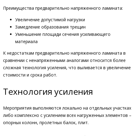
Преимущества предварительно напряженного ламината:
Увеличение допустимой нагрузки
Замедление образования трещин
Уменьшение площади сечения усиливающего
материала
К недостаткам предварительно напряженного ламината в
сравнении с ненапряженными аналогами относится более
сложная технология усиления, что выливается в увеличение
стоимости и срока работ.
Технология усиления
Мероприятия выполняются локально на отдельных участках
либо комплексно с усилением всех нагруженных элементов –
опорных колонн, пролетных балок, плит.