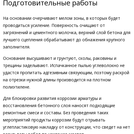
Подготовительные работы
На основании очерчивают мелом зоны, в которых будет
проводиться усиление. Поверхность очищают от
загрязнений и цементного молочка, верхний слой бетона для
лучшего сцепления обрабатывают до обнажения крупного
заполнителя.
Основание высушивают и грунтуют, сколы, раковины и
трещины заделывают. Испачканное пылью углеволокно не
удастся пропитать адгезивным связующим, поэтому раскрой
на отрезки нужной длины производится на плотном
полиэтилене.
Для блокировки развития коррозии арматуры и
восстановления бетонного слоя наносят подходящие
ремонтные смеси и составы. Без проведения таких
мероприятий продукты коррозии будут отрывать
углепластиковую накладку от конструкции, что сведет на нет