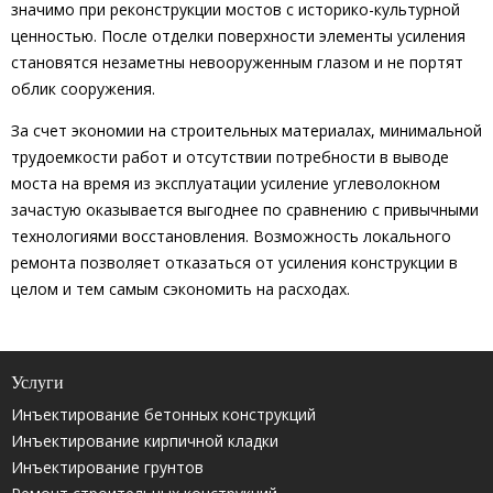
значимо при реконструкции мостов с историко-культурной
ценностью. После отделки поверхности элементы усиления
становятся незаметны невооруженным глазом и не портят
облик сооружения.
За счет экономии на строительных материалах, минимальной
трудоемкости работ и отсутствии потребности в выводе
моста на время из эксплуатации усиление углеволокном
зачастую оказывается выгоднее по сравнению с привычными
технологиями восстановления. Возможность локального
ремонта позволяет отказаться от усиления конструкции в
целом и тем самым сэкономить на расходах.
Услуги
Инъектирование бетонных конструкций
Инъектирование кирпичной кладки
Инъектирование грунтов