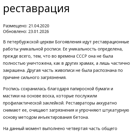
реставрация
Размещено: 21.04.2020
Обновлено: 23.01.2026
В петербуржской церкви Богоявления идут реставрационные
работы уникальной росписи. Ее уникальность определена,
прежде всего, тем, что во времена СССР она не была
полностью уничтожена, как в других храмах, а лишь частично
закрашена. Другая часть живописи не была распознана по
причине сильного загрязнения.
Роспись сохранилась благодаря папиросной бумаги и
мастики на основе воска, которые послужили
профилактической заклейкой. Реставраторы аккуратно
снимают ее, очищают загрязнения и упрочняют штукатурную
основу методом инъектирования бетона.
На данный момент выполнено четвертая часть общего