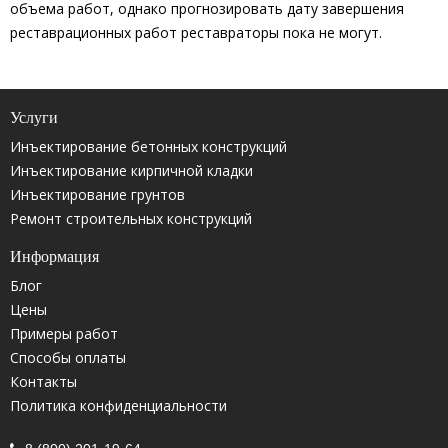
объема работ, однако прогнозировать дату завершения
реставрационных работ реставраторы пока не могут.
Услуги
Инъектирование бетонных конструкций
Инъектирование кирпичной кладки
Инъектирование грунтов
Ремонт строительных конструкций
Информация
Блог
Цены
Примеры работ
Способы оплаты
Контакты
Политика конфиденциальности