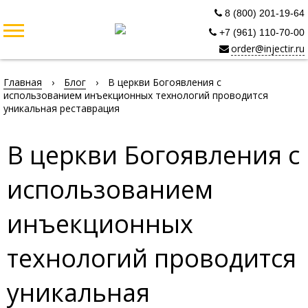
8 (800) 201-19-64
+7 (961) 110-70-00
order@injectir.ru
Главная
›
Блог
›
В церкви Богоявления с
использованием инъекционных технологий проводится
уникальная реставрация
В церкви Богоявления с
использованием
инъекционных
технологий проводится
уникальная