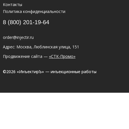
Контакты
Политика конфиденциальности
8 (800) 201-19-64
order@injectir.ru
Адрес: Москва, Люблинская улица, 151
Продвижение сайта —
«СТК-Промо»
©2026 «ИнъектирЪ» — инъекционные работы