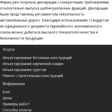
Фирма уже получила декларации с конкретными требованиями
относительно выпуска щебня различных фракций. Декларации
были представлены регламентом «Безопасность
автомобильных дорог». Благодаря использованию стандартов
из официального документа Евразийского экономического
союза можно добиться высокого показателя качества и
безопасности продукции.
Услуги
Инъектирование бетонных конструкций
Инъектирование кирпичной кладки
Инъектирование грунтов
Ремонт строительных конструкций
Информация
Блог
Цены
Примеры работ
Способы оплаты