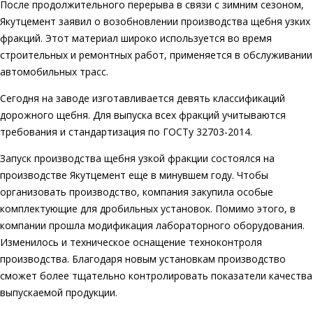
После продолжительного перерыва в связи с зимним сезоном,
Якутцемент заявил о возобновлении производства щебня узких
фракций. Этот материал широко используется во время
строительных и ремонтных работ, применяется в обслуживании
автомобильных трасс.
Сегодня на заводе изготавливается девять классификаций
дорожного щебня. Для выпуска всех фракций учитываются
требования и стандартизация по ГОСТу 32703-2014.
Запуск производства щебня узкой фракции состоялся на
производстве Якутцемент еще в минувшем году. Чтобы
организовать производство, компания закупила особые
комплектующие для дробильных установок. Помимо этого, в
компании прошла модификация лабораторного оборудования.
Изменилось и техническое оснащение техноконтроля
производства. Благодаря новым установкам производство
сможет более тщательно контролировать показатели качества
выпускаемой продукции.