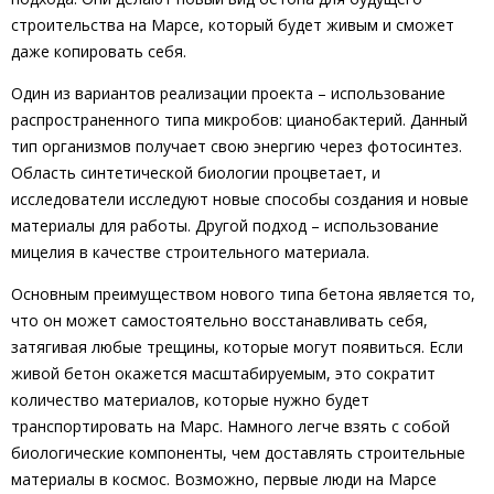
строительства на Марсе, который будет живым и сможет
даже копировать себя.
Один из вариантов реализации проекта – использование
распространенного типа микробов: цианобактерий. Данный
тип организмов получает свою энергию через фотосинтез.
Область синтетической биологии процветает, и
исследователи исследуют новые способы создания и новые
материалы для работы. Другой подход – использование
мицелия в качестве строительного материала.
Основным преимуществом нового типа бетона является то,
что он может самостоятельно восстанавливать себя,
затягивая любые трещины, которые могут появиться. Если
живой бетон окажется масштабируемым, это сократит
количество материалов, которые нужно будет
транспортировать на Марс. Намного легче взять с собой
биологические компоненты, чем доставлять строительные
материалы в космос. Возможно, первые люди на Марсе