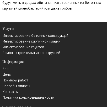
будут жить в средах обитания, изготовленных из бетонных
кирпичей цианобактерий или даже грибов.
Услуги
Инъектирование бетонных конструкций
Инъектирование кирпичной кладки
Инъектирование грунтов
Ремонт строительных конструкций
Информация
Блог
Цены
Примеры работ
Способы оплаты
Контакты
Политика конфиденциальности