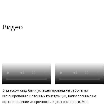
Видео
В детском саду были успешно проведены работы по
инъецированию бетонных конструкций, направленные на
восстановление их прочности и долговечности. Эта