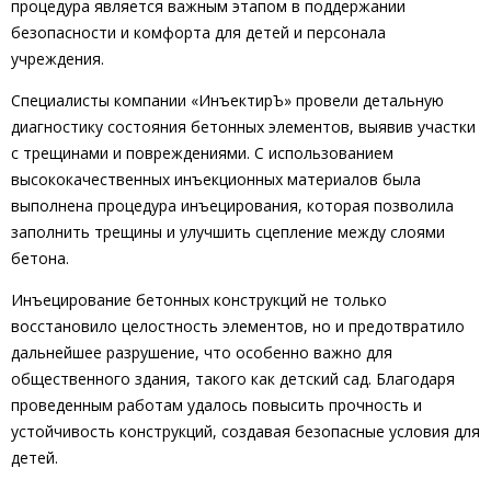
процедура является важным этапом в поддержании
безопасности и комфорта для детей и персонала
учреждения.
Специалисты компании «ИнъектирЪ» провели детальную
диагностику состояния бетонных элементов, выявив участки
с трещинами и повреждениями. С использованием
высококачественных инъекционных материалов была
выполнена процедура инъецирования, которая позволила
заполнить трещины и улучшить сцепление между слоями
бетона.
Инъецирование бетонных конструкций не только
восстановило целостность элементов, но и предотвратило
дальнейшее разрушение, что особенно важно для
общественного здания, такого как детский сад. Благодаря
проведенным работам удалось повысить прочность и
устойчивость конструкций, создавая безопасные условия для
детей.