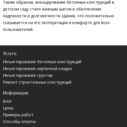
Таким образом, инъецирование бетонных конструкций в
детском саду стало важным шагом в обеспечении
надежности и долговечности здания, что положительно
сказывается на его эксплуатации и комфорте для всех
пользователей.
Услуги
Инъектирование бетонных конструкций
Инъектирование кирпичной кладки
Инъектирование грунтов
Ремонт строительных конструкций
Информация
Блог
Цены
Примеры работ
Способы оплаты