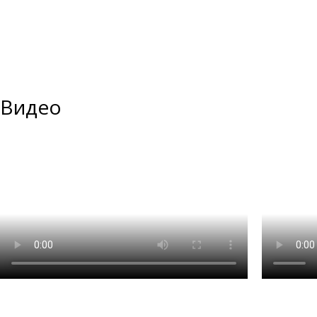
Видео