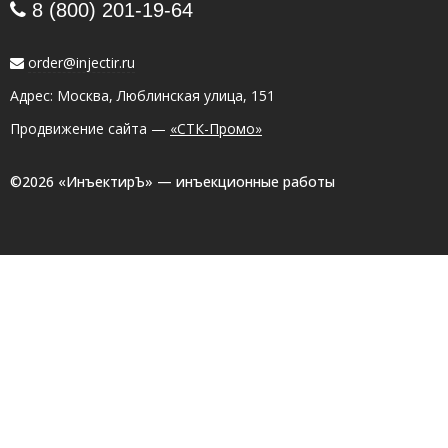
8 (800) 201-19-64
order@injectir.ru
Адрес: Москва, Люблинская улица, 151
Продвижение сайта —
«СТК-Промо»
©2026 «ИнъектирЪ» — инъекционные работы