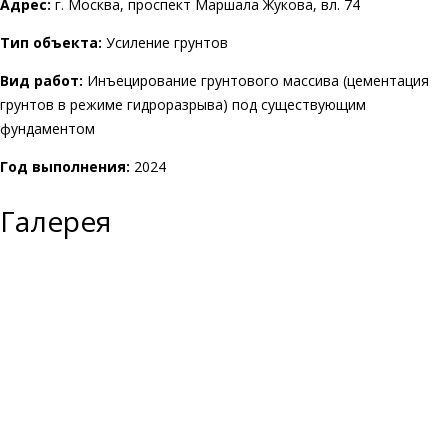
Адрес:
г. Москва, проспект Маршала Жукова, вл. 74
Тип объекта:
Усиление грунтов
Вид работ:
Инъецирование грунтового массива (цементация
грунтов в режиме гидроразрыва) под существующим
фундаментом
Год выполнения:
2024
Галерея