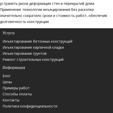
устранить риски деформации стен и перекрытий дома.
Применение технологии инъецирования без раскопки
значительно сократило сроки и стоимость работ, обеспечив
долговечность конструкции.
Услуги
Инъектирование бетонных конструкций
Инъектирование кирпичной кладки
Инъектирование грунтов
Ремонт строительных конструкций
Информация
Блог
Цены
Примеры работ
Способы оплаты
Контакты
Политика конфиденциальности