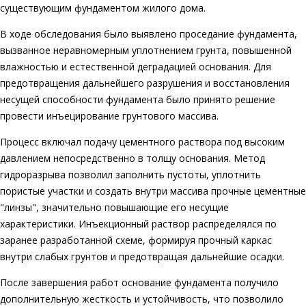
существующим фундаментом жилого дома.
В ходе обследования было выявлено проседание фундамента,
вызванное неравномерным уплотнением грунта, повышенной
влажностью и естественной деградацией основания. Для
предотвращения дальнейшего разрушения и восстановления
несущей способности фундамента было принято решение
провести инъецирование грунтового массива.
Процесс включал подачу цементного раствора под высоким
давлением непосредственно в толщу основания. Метод
гидроразрыва позволил заполнить пустоты, уплотнить
пористые участки и создать внутри массива прочные цементные
"линзы", значительно повышающие его несущие
характеристики. Инъекционный раствор распределялся по
заранее разработанной схеме, формируя прочный каркас
внутри слабых грунтов и предотвращая дальнейшие осадки.
После завершения работ основание фундамента получило
дополнительную жесткость и устойчивость, что позволило