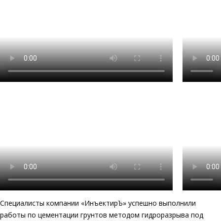
Специалисты компании «ИнъектирЪ» успешно выполнили
работы по цементации грунтов методом гидроразрыва под