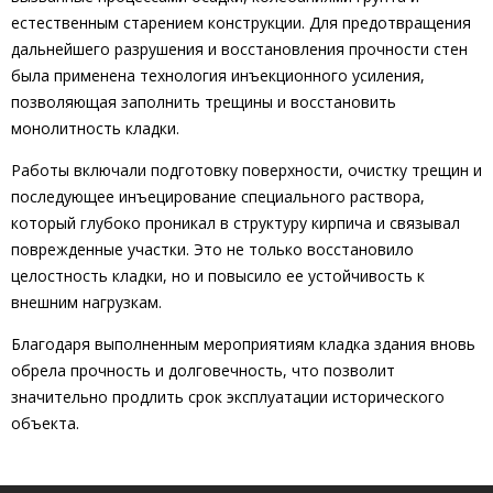
естественным старением конструкции. Для предотвращения
дальнейшего разрушения и восстановления прочности стен
была применена технология инъекционного усиления,
позволяющая заполнить трещины и восстановить
монолитность кладки.
Работы включали подготовку поверхности, очистку трещин и
последующее инъецирование специального раствора,
который глубоко проникал в структуру кирпича и связывал
поврежденные участки. Это не только восстановило
целостность кладки, но и повысило ее устойчивость к
внешним нагрузкам.
Благодаря выполненным мероприятиям кладка здания вновь
обрела прочность и долговечность, что позволит
значительно продлить срок эксплуатации исторического
объекта.