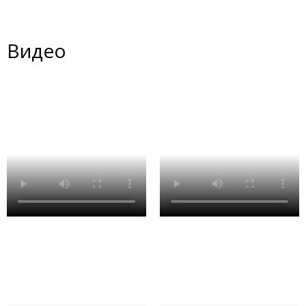
Видео