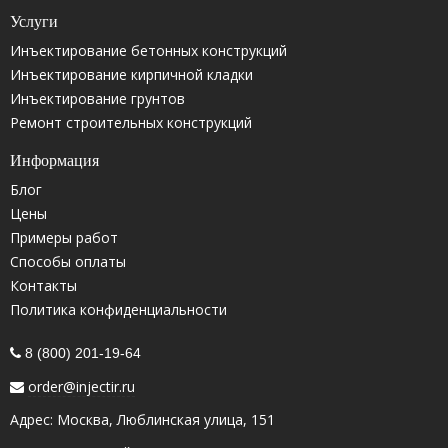
Услуги
Инъектирование бетонных конструкций
Инъектирование кирпичной кладки
Инъектирование грунтов
Ремонт строительных конструкций
Информация
Блог
Цены
Примеры работ
Способы оплаты
Контакты
Политика конфиденциальности
8 (800) 201-19-64
order@injectir.ru
Адрес: Москва, Люблинская улица, 151