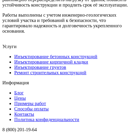
устойчивость конструкции и продлить срок её эксплуатации.
Работы выполнены с учетом инженерно-геологических
условий участка и требований к безопасности, что
гарантировало надежность и долговечность укрепленного
основания.
Услуги
Инъектирование бетонных конструкций
Инъектирование кирпичной кладки
Инъектирование грунтов
Ремонт строительных конструкций
Информация
Блог
Цены
Примеры работ
Способы оплаты
Контакты
Политика конфиденциальности
8 (800) 201-19-64