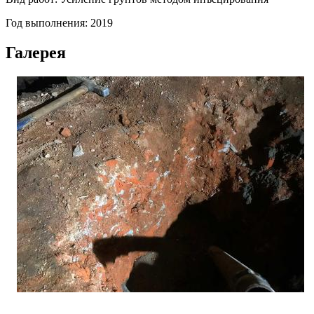
Год выполнения:
2019
Галерея