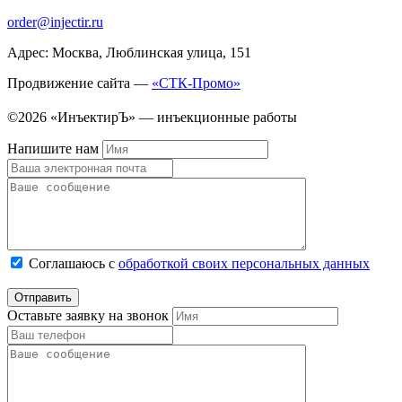
order@injectir.ru
Адрес: Москва, Люблинская улица, 151
Продвижение сайта —
«СТК-Промо»
©2026 «ИнъектирЪ» — инъекционные работы
Напишите нам
Соглашаюсь с
обработкой своих персональных данных
Оставьте заявку на звонок