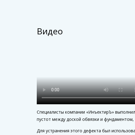
Видео
Специалисты компании «ИнъектирЪ» выполнили
пустот между доской обвязки и фундаментом,
Для устранения этого дефекта был использов