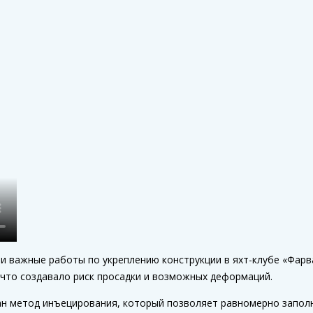
 важные работы по укреплению конструкции в яхт-клубе «Фарв
 что создавало риск просадки и возможных деформаций.
ан метод инъецирования, который позволяет равномерно запол