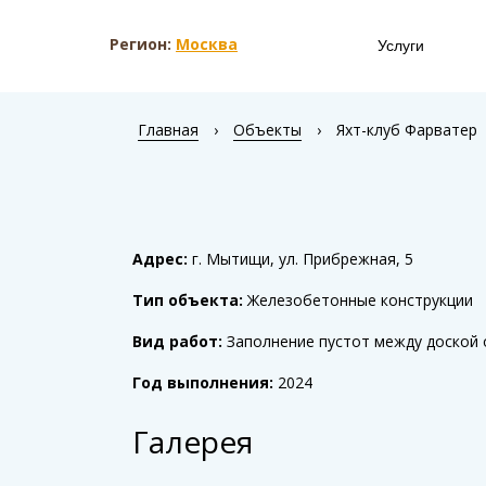
Регион:
Москва
Услуги
Главная
›
Объекты
›
Яхт-клуб Фарватер
Адрес:
г. Мытищи, ул. Прибрежная, 5
Тип объекта:
Железобетонные конструкции
Вид работ:
Заполнение пустот между доской
Год выполнения:
2024
Галерея