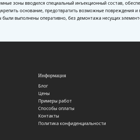
емные зоны вводился специальный инъекционный состав, обесп
укрепить основание, предотвратить возможные повреждения и 
 были выполнены оперативно, без демонтажа несущих элементо
Информация
Блог
Цены
Примеры работ
Способы оплаты
Контакты
Политика конфиденциальности