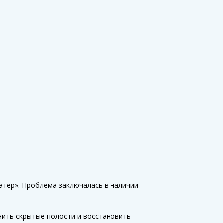
атер». Проблема заключалась в наличии
нить скрытые полости и восстановить