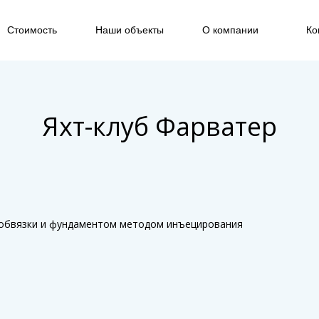
Стоимость
Наши объекты
О компании
Ко
Яхт-клуб Фарватер
 обвязки и фундаментом методом инъецирования