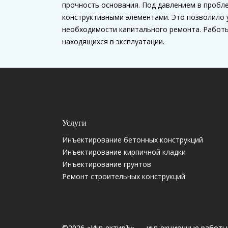
прочность основания. Под давлением в пробл
конструктивными элементами. Это позволило 
необходимости капитального ремонта. Работы
находящихся в эксплуатации.
Услуги
Инъектирование бетонных конструкций
Инъектирование кирпичной кладки
Инъектирование грунтов
Ремонт строительных конструкций
©2026 «ИнъектирЪ» — инъекционные работы